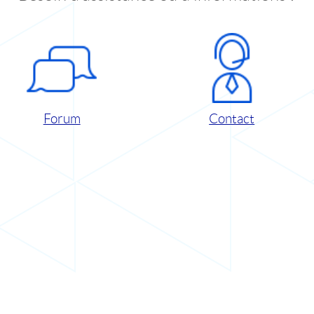
Forum
Contact