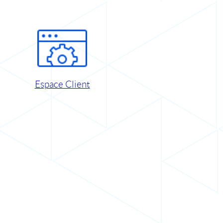
Espace Client