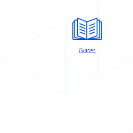
Guides