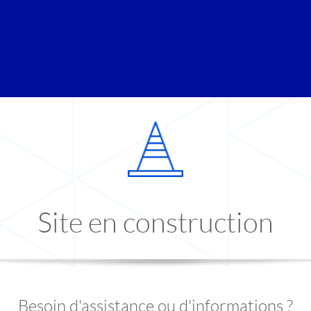
Site en construction
Besoin d'assistance ou d'informations ?